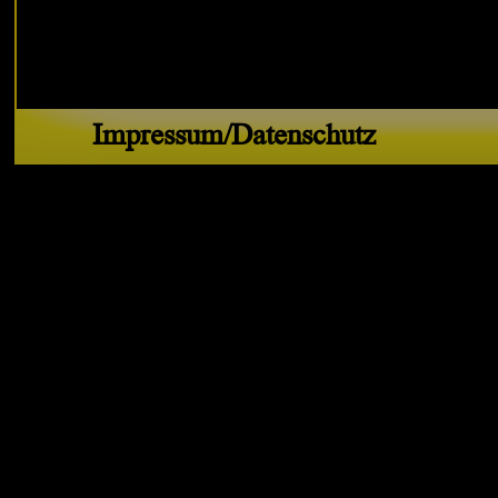
Impressum/Datenschutz