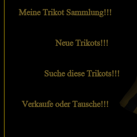
Meine Trikot Sammlung!!!
Neue Trikots!!!
Suche diese Trikots!!!
Verkaufe oder Tausche!!!